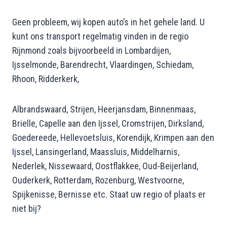
Geen probleem, wij kopen auto’s in het gehele land. U
kunt ons transport regelmatig vinden in de regio
Rijnmond zoals bijvoorbeeld in Lombardijen,
Ijsselmonde, Barendrecht, Vlaardingen, Schiedam,
Rhoon, Ridderkerk,
Albrandswaard, Strijen, Heerjansdam, Binnenmaas,
Brielle, Capelle aan den Ijssel, Cromstrijen, Dirksland,
Goedereede, Hellevoetsluis, Korendijk, Krimpen aan den
Ijssel, Lansingerland, Maassluis, Middelharnis,
Nederlek, Nissewaard, Oostflakkee, Oud-Beijerland,
Ouderkerk, Rotterdam, Rozenburg, Westvoorne,
Spijkenisse, Bernisse etc. Staat uw regio of plaats er
niet bij?