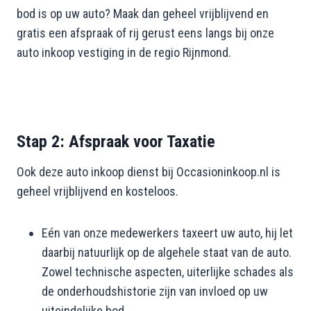
bod is op uw auto? Maak dan geheel vrijblijvend en
gratis een afspraak of rij gerust eens langs bij onze
auto inkoop vestiging in de regio Rijnmond.
Stap 2: Afspraak voor Taxatie
Ook deze auto inkoop dienst bij Occasioninkoop.nl is
geheel vrijblijvend en kosteloos.
Eén van onze medewerkers taxeert uw auto, hij let
daarbij natuurlijk op de algehele staat van de auto.
Zowel technische aspecten, uiterlijke schades als
de onderhoudshistorie zijn van invloed op uw
uiteindelijke bod.