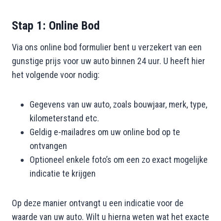
Stap 1: Online Bod
Via ons online bod formulier bent u verzekert van een
gunstige prijs voor uw auto binnen 24 uur. U heeft hier
het volgende voor nodig:
Gegevens van uw auto, zoals bouwjaar, merk, type,
kilometerstand etc.
Geldig e-mailadres om uw online bod op te
ontvangen
Optioneel enkele foto’s om een zo exact mogelijke
indicatie te krijgen
Op deze manier ontvangt u een indicatie voor de
waarde van uw auto. Wilt u hierna weten wat het exacte