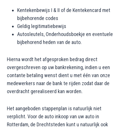
Kentekenbewijs I & II of de Kentekencard met
bijbehorende codes
Geldig legitimatiebewijs
Autosleutels, Onderhoudsboekje en eventuele
bijbehorend heden van de auto.
Hierna wordt het afgesproken bedrag direct
overgeschreven op uw bankrekening, indien u een
contante betaling wenst dient u met één van onze
medewerkers naar de bank te rijden zodat daar de
overdracht gerealiseerd kan worden.
Het aangeboden stappenplan is natuurlijk niet
verplicht. Voor de auto inkoop van uw auto in
Rotterdam, de Drechtsteden kunt u natuurlijk ook