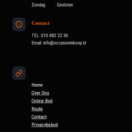
Zondag : Gesloten
Contact
TEL: 010 482 22 36
Email: info@occasioninkoop.nl
Links
Home
Over Ons
Online Bod
Route
Contact
Privacybeleid