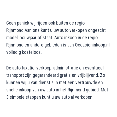
Geen paniek wij rijden ook buiten de regio
Rijnmond.Aan ons kunt u uw auto verkopen ongeacht
model, bouwjaar of staat. Auto inkoop in de regio
Rijnmond en andere gebieden is aan Occasioninkoop.nl
volledig kosteloos.
De auto taxatie, verkoop, administratie en eventueel
transport zijn gegarandeerd gratis en vrijblijvend. Zo
kunnen wij u van dienst zijn met een vertrouwde en
snelle inkoop van uw auto in het Rijnmond gebied. Met
3 simpele stappen kunt u uw auto al verkopen: