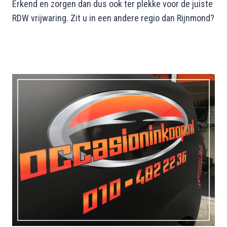
Erkend en zorgen dan dus ook ter plekke voor de juiste
RDW vrijwaring. Zit u in een andere regio dan Rijnmond?