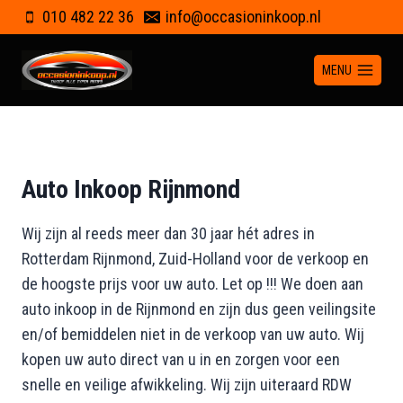
Doorgaan
010 482 22 36
info@occasioninkoop.nl
naar
inhoud
MENU
Auto Inkoop Rijnmond
Wij zijn al reeds meer dan 30 jaar hét adres in
Rotterdam Rijnmond, Zuid-Holland voor de verkoop en
de hoogste prijs voor uw auto. Let op !!! We doen aan
auto inkoop in de Rijnmond en zijn dus geen veilingsite
en/of bemiddelen niet in de verkoop van uw auto. Wij
kopen uw auto direct van u in en zorgen voor een
snelle en veilige afwikkeling. Wij zijn uiteraard RDW