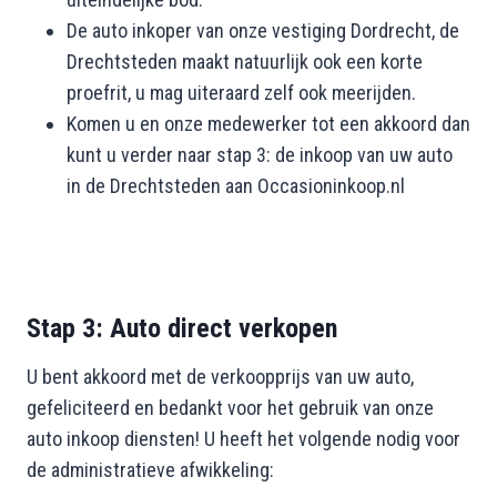
De auto inkoper van onze vestiging Dordrecht, de
Drechtsteden maakt natuurlijk ook een korte
proefrit, u mag uiteraard zelf ook meerijden.
Komen u en onze medewerker tot een akkoord dan
kunt u verder naar stap 3: de inkoop van uw auto
in de Drechtsteden aan Occasioninkoop.nl
Stap 3: Auto direct verkopen
U bent akkoord met de verkoopprijs van uw auto,
gefeliciteerd en bedankt voor het gebruik van onze
auto inkoop diensten! U heeft het volgende nodig voor
de administratieve afwikkeling: