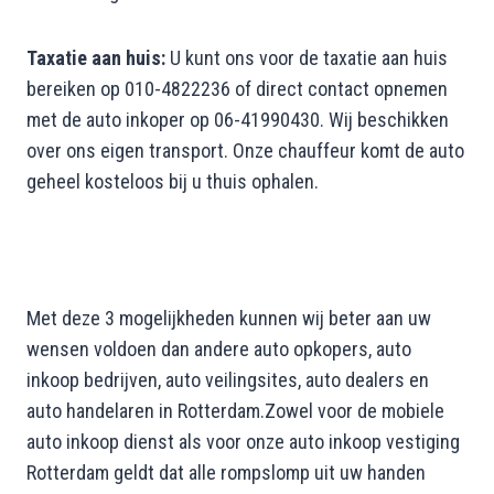
Taxatie aan huis:
U kunt ons voor de taxatie aan huis
bereiken op 010-4822236 of direct contact opnemen
met de auto inkoper op 06-41990430. Wij beschikken
over ons eigen transport. Onze chauffeur komt de auto
geheel kosteloos bij u thuis ophalen.
Met deze 3 mogelijkheden kunnen wij beter aan uw
wensen voldoen dan andere auto opkopers, auto
inkoop bedrijven, auto veilingsites, auto dealers en
auto handelaren in Rotterdam.Zowel voor de mobiele
auto inkoop dienst als voor onze auto inkoop vestiging
Rotterdam geldt dat alle rompslomp uit uw handen