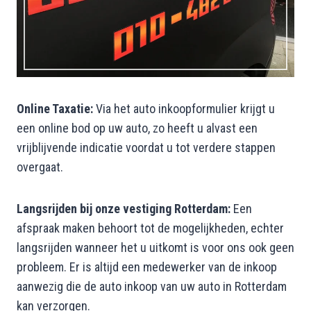
Online Taxatie:
Via het auto inkoopformulier krijgt u
een online bod op uw auto, zo heeft u alvast een
vrijblijvende indicatie voordat u tot verdere stappen
overgaat.
Langsrijden bij onze vestiging Rotterdam:
Een
afspraak maken behoort tot de mogelijkheden, echter
langsrijden wanneer het u uitkomt is voor ons ook geen
probleem. Er is altijd een medewerker van de inkoop
aanwezig die de auto inkoop van uw auto in Rotterdam
kan verzorgen.