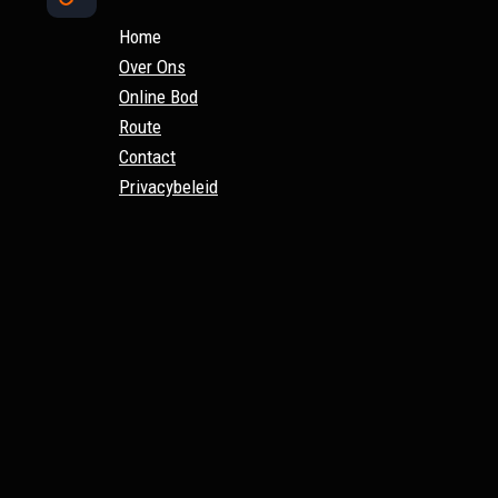
Home
Over Ons
Online Bod
Route
Contact
Privacybeleid