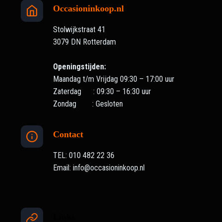
Occasioninkoop.nl
Stolwijkstraat 41
3079 DN Rotterdam
Openingstijden:
Maandag t/m Vrijdag 09:30 – 17:00 uur
Zaterdag : 09:30 – 16:30 uur
Zondag : Gesloten
Contact
TEL: 010 482 22 36
Email: info@occasioninkoop.nl
Links