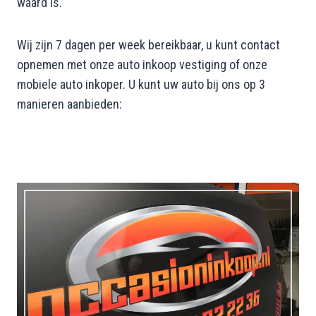
waard is.
Wij zijn 7 dagen per week bereikbaar, u kunt contact
opnemen met onze auto inkoop vestiging of onze
mobiele auto inkoper. U kunt uw auto bij ons op 3
manieren aanbieden: