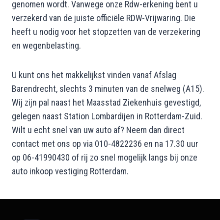
genomen wordt. Vanwege onze Rdw-erkening bent u
verzekerd van de juiste officiële RDW-Vrijwaring. Die
heeft u nodig voor het stopzetten van de verzekering
en wegenbelasting.
U kunt ons het makkelijkst vinden vanaf Afslag
Barendrecht, slechts 3 minuten van de snelweg (A15).
Wij zijn pal naast het Maasstad Ziekenhuis gevestigd,
gelegen naast Station Lombardijen in Rotterdam-Zuid.
Wilt u echt snel van uw auto af? Neem dan direct
contact met ons op via 010-4822236 en na 17.30 uur
op 06-41990430 of rij zo snel mogelijk langs bij onze
auto inkoop vestiging Rotterdam.