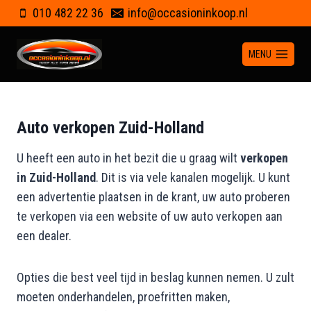
Doorgaan
010 482 22 36
info@occasioninkoop.nl
naar
inhoud
MENU
Auto verkopen Zuid-Holland
U heeft een auto in het bezit die u graag wilt
verkopen
in Zuid-Holland
. Dit is via vele kanalen mogelijk. U kunt
een advertentie plaatsen in de krant, uw auto proberen
te verkopen via een website of uw auto verkopen aan
een dealer.
Opties die best veel tijd in beslag kunnen nemen. U zult
moeten onderhandelen, proefritten maken,