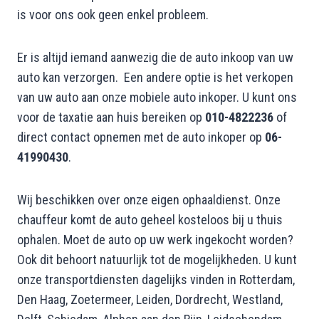
is voor ons ook geen enkel probleem.
Er is altijd iemand aanwezig die de auto inkoop van uw
auto kan verzorgen. Een andere optie is het verkopen
van uw auto aan onze mobiele auto inkoper. U kunt ons
voor de taxatie aan huis bereiken op
010-4822236
of
direct contact opnemen met de auto inkoper op
06-
41990430
.
Wij beschikken over onze eigen ophaaldienst. Onze
chauffeur komt de auto geheel kosteloos bij u thuis
ophalen. Moet de auto op uw werk ingekocht worden?
Ook dit behoort natuurlijk tot de mogelijkheden. U kunt
onze transportdiensten dagelijks vinden in Rotterdam,
Den Haag, Zoetermeer, Leiden, Dordrecht, Westland,