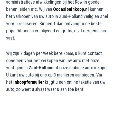
administratieve afwikkelingen bij het Rdw in goede
banen leiden etc. Wij van
Occasioninkoop.nl
kunnen
het verkopen van uw auto in Zuid-Holland veilig en snel
voor u realiseren. Binnen 1 dag ontvangt u de beste
prijs. Dit bod is vrijblijvend en gratis, u zit nergens aan
vast.
Wij zijn 7 dagen per week bereikbaar, u kunt contact
opnemen voor het verkopen van uw auto met onze
vestiging in
Zuid-Holland
of onze mobiele auto inkoper.
U kunt uw auto bij ons op 3 manieren aanbieden. Via
het
inkoopformulier
krijgt u een online taxatie van uw
auto, zo weet u alvast waar u aan toe bent.