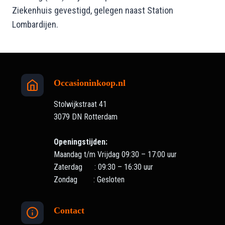
Ziekenhuis gevestigd, gelegen naast Station
Lombardijen.
Occasioninkoop.nl
Stolwijkstraat 41
3079 DN Rotterdam
Openingstijden:
Maandag t/m Vrijdag 09:30 – 17:00 uur
Zaterdag : 09:30 – 16:30 uur
Zondag : Gesloten
Contact