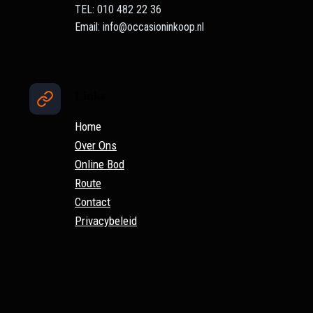
TEL: 010 482 22 36
Email: info@occasioninkoop.nl
Links
Home
Over Ons
Online Bod
Route
Contact
Privacybeleid